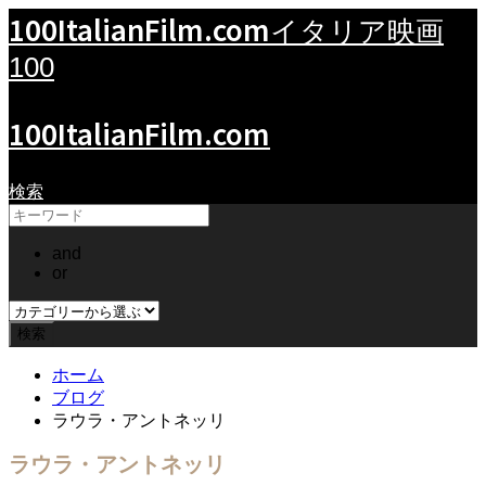
100ItalianFilm.com
イタリア映画
100
100ItalianFilm.com
検索
and
or
ホーム
ブログ
ラウラ・アントネッリ
ラウラ・アントネッリ