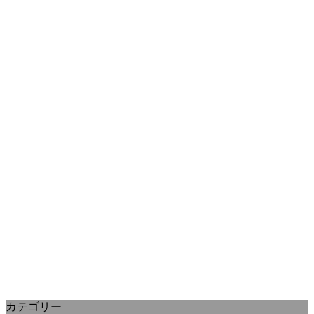
Luchino Visconti
2018.06.18
カテゴリー