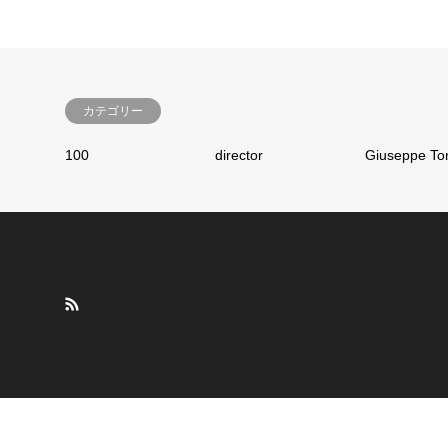
カテゴリー
100
director
Giuseppe To